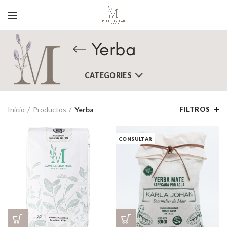
Yerba
CATEGORIES
Inicio
Productos
Yerba
FILTROS
CONSULTAR