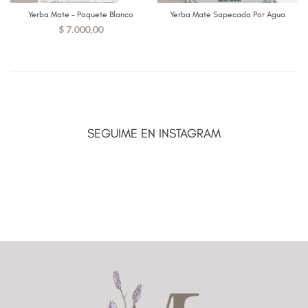
Yerba Mate – Paquete Blanco
Yerba Mate Sapecada Por Agua
$
7.000,00
SEGUIME EN INSTAGRAM