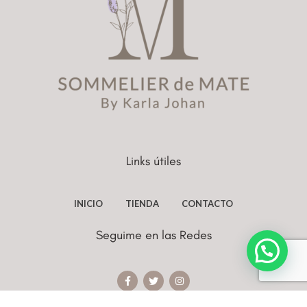
Links útiles
INICIO
TIENDA
CONTACTO
Seguime en las Redes