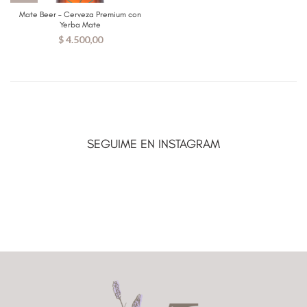
Mate Beer – Cerveza Premium con
Yerba Mate
$
4.500,00
SEGUIME EN INSTAGRAM