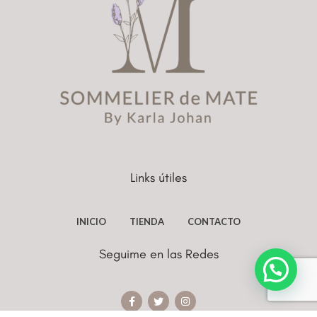
Links útiles
INICIO
TIENDA
CONTACTO
Seguime en las Redes