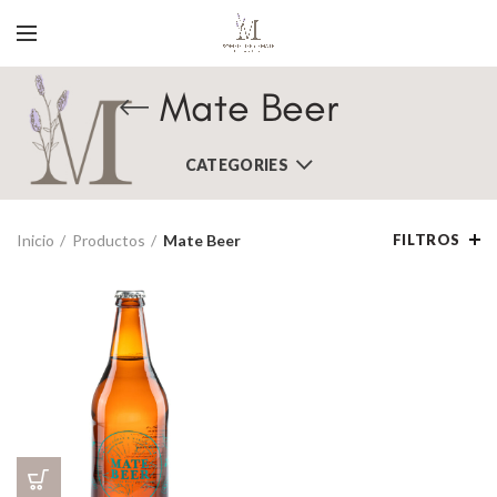
Mate Beer
CATEGORIES
Inicio
Productos
Mate Beer
FILTROS