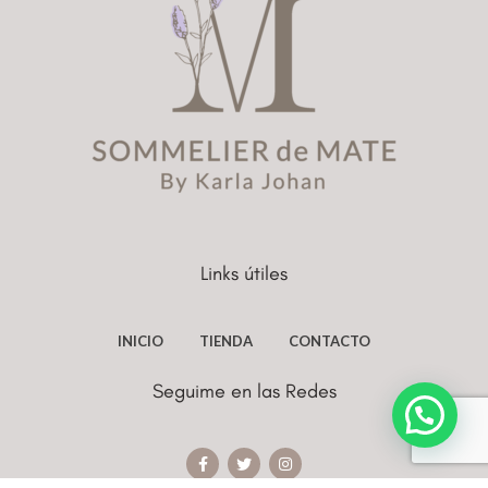
Links útiles
INICIO
TIENDA
CONTACTO
Seguime en las Redes