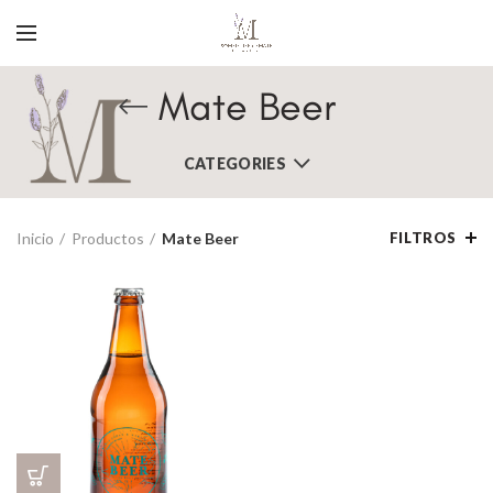
Mate Beer
CATEGORIES
Inicio
Productos
Mate Beer
FILTROS