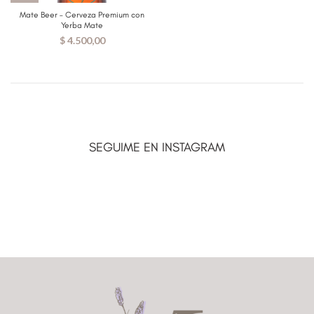
Mate Beer – Cerveza Premium con
Yerba Mate
$
4.500,00
SEGUIME EN INSTAGRAM